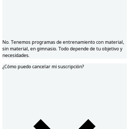
No. Tenemos programas de entrenamiento con material,
sin material, en gimnasio. Todo depende de tu objetivo y
necesidades.
¿Cómo puedo cancelar mi suscripción?