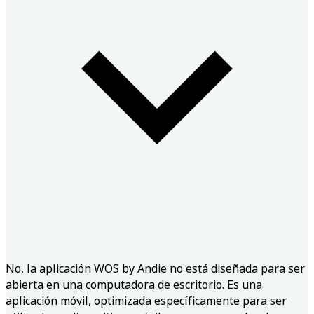
No, la aplicación WOS by Andie no está diseñada para ser
abierta en una computadora de escritorio. Es una
aplicación móvil, optimizada específicamente para ser