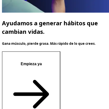
Ayudamos a generar hábitos que
cambian vidas.
Gana músculo, pierde grasa. Más rápido de lo que crees.
Empieza ya