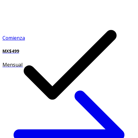
Comienza
MX$499
Mensual