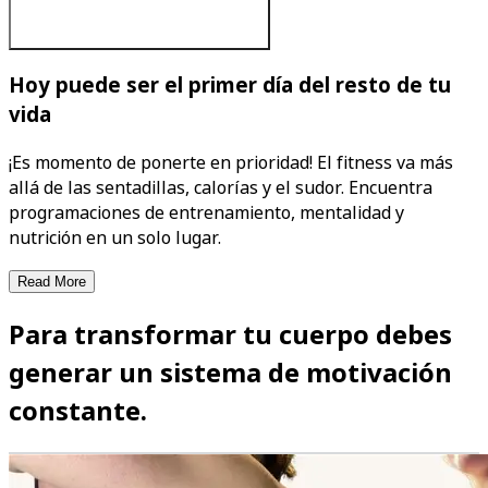
Hoy puede ser el primer día del resto de tu
vida
¡Es momento de ponerte en prioridad! El fitness va más
allá de las sentadillas, calorías y el sudor. Encuentra
programaciones de entrenamiento, mentalidad y
nutrición en un solo lugar.
Read More
Para transformar tu cuerpo debes
generar un sistema de motivación
constante.