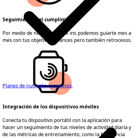
Seguimiento del cumplimiento
Por medio de nuestros check ins podemos guiarte mes a
mes con tus objetivos, avances pero también retrocesos.
Planes de nutrición completos.
Integración de los dispositivos móviles
Conecta tu dispositivo portátil con la aplicación para
hacer un seguimiento de tus niveles de actividad diaria y
de las métricas de entrenamiento, como la frecuencia