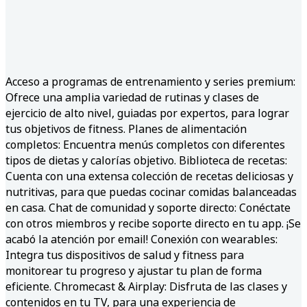
Acceso a programas de entrenamiento y series premium:
Ofrece una amplia variedad de rutinas y clases de
ejercicio de alto nivel, guiadas por expertos, para lograr
tus objetivos de fitness. Planes de alimentación
completos: Encuentra menús completos con diferentes
tipos de dietas y calorías objetivo. Biblioteca de recetas:
Cuenta con una extensa colección de recetas deliciosas y
nutritivas, para que puedas cocinar comidas balanceadas
en casa. Chat de comunidad y soporte directo: Conéctate
con otros miembros y recibe soporte directo en tu app. ¡Se
acabó la atención por email! Conexión con wearables:
Integra tus dispositivos de salud y fitness para
monitorear tu progreso y ajustar tu plan de forma
eficiente. Chromecast & Airplay: Disfruta de las clases y
contenidos en tu TV, para una experiencia de