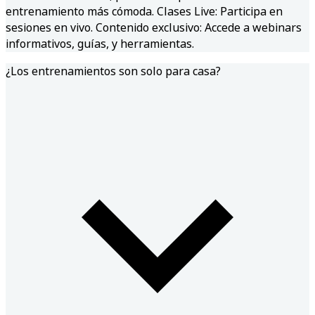
entrenamiento más cómoda. Clases Live: Participa en
sesiones en vivo. Contenido exclusivo: Accede a webinars
informativos, guías, y herramientas.
¿Los entrenamientos son solo para casa?