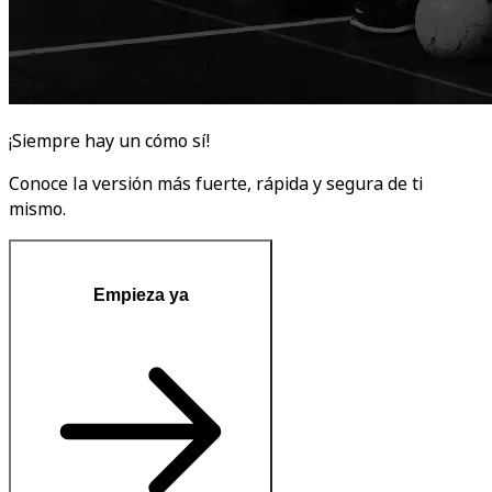
¡Siempre hay un cómo sí!
Conoce la versión más fuerte, rápida y segura de ti
mismo.
Empieza ya