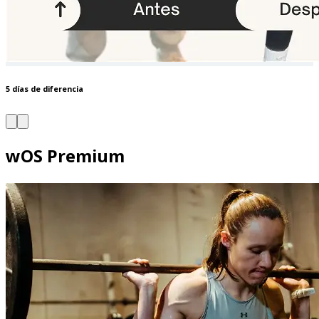
5 días de diferencia
wOS Premium