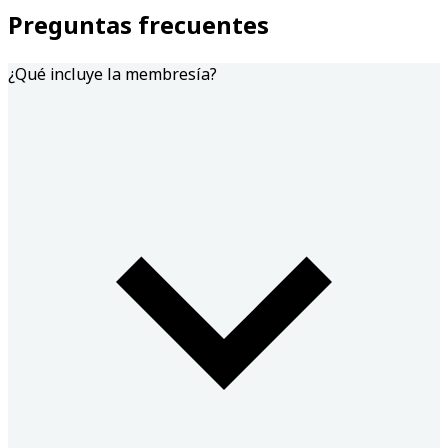
Preguntas frecuentes
¿Qué incluye la membresía?