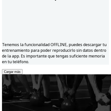
Tenemos la funcionalidad OFFLINE, puedes descargar tu
entrenamiento para poder reproducirlo sin datos dentro
de la app. Es importante que tengas suficiente memoria
en tu teléfono.
Cargar más