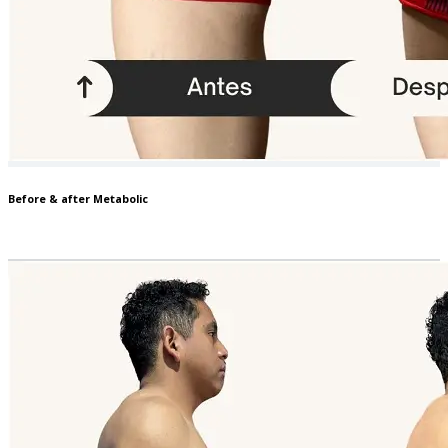
Before & after Metabolic