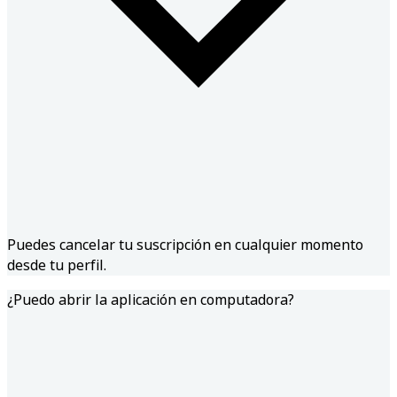
Puedes cancelar tu suscripción en cualquier momento
desde tu perfil.
¿Puedo abrir la aplicación en computadora?