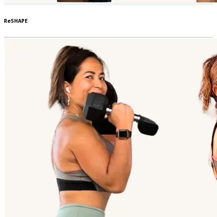
ReSHAPE