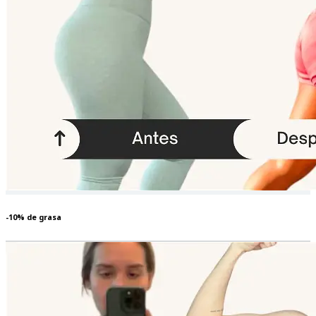
-10% de grasa