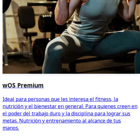
wOS Premium
Ideal para personas que les interesa el fitness, la
nutrición y el bienestar en general. Para quienes creen en
el poder del trabajo duro y la disciplina para lograr sus
metas. Nutrición y entrenamiento al alcance de tus
manos.