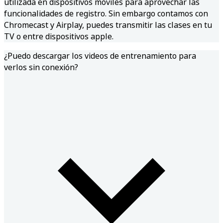
utilizada en dispositivos móviles para aprovechar las
funcionalidades de registro. Sin embargo contamos con
Chromecast y Airplay, puedes transmitir las clases en tu
TV o entre dispositivos apple.
¿Puedo descargar los videos de entrenamiento para
verlos sin conexión?